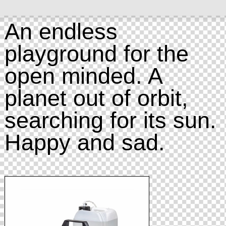
An endless
playground for the
open minded. A
planet out of orbit,
searching for its sun.
Happy and sad.