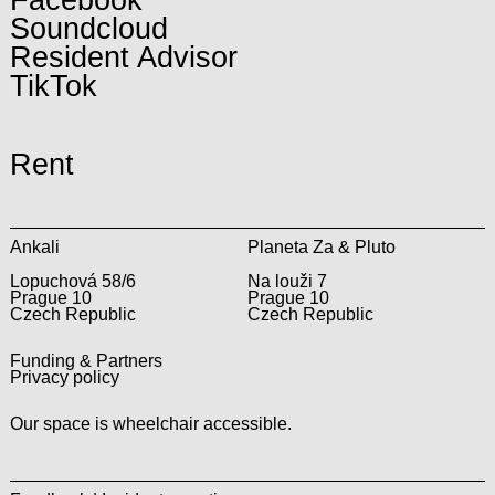
Soundcloud
Resident Advisor
TikTok
Rent
Ankali
Planeta Za & Pluto
Lopuchová 58/6
Na louži 7
Prague 10
Prague 10
Czech Republic
Czech Republic
Funding & Partners
Privacy policy
Our space is wheelchair accessible.