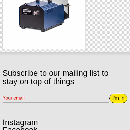
Subscribe to our mailing list to
stay on top of things
I'm in
Instagram
Facebook