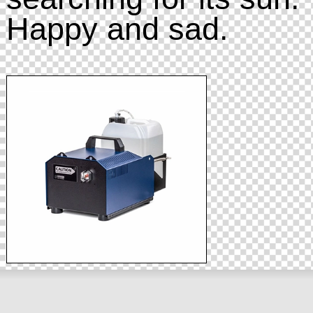
Happy and sad.