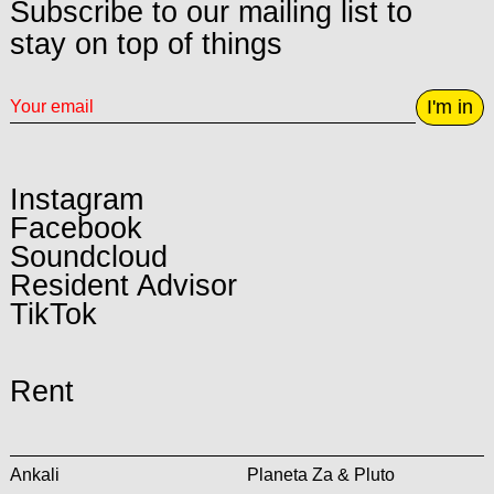
Subscribe to our mailing list to
stay on top of things
I'm in
Instagram
Facebook
Soundcloud
Resident Advisor
TikTok
Rent
Ankali
Planeta Za & Pluto