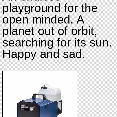
playground for the
open minded. A
planet out of orbit,
searching for its sun.
Happy and sad.