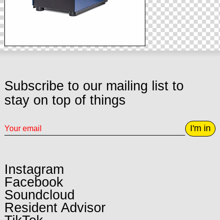
Subscribe to our mailing list to
stay on top of things
I'm in
Instagram
Facebook
Soundcloud
Resident Advisor