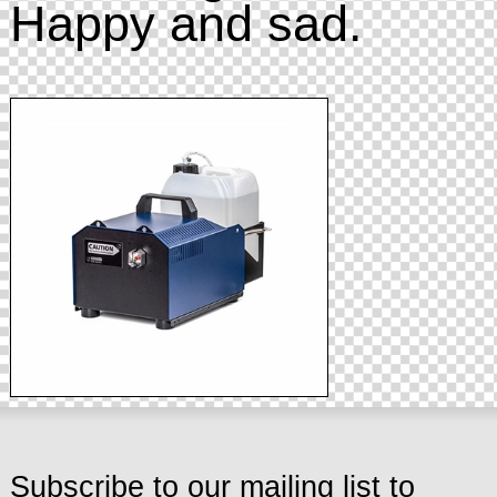
Happy and sad.
Subscribe to our mailing list to