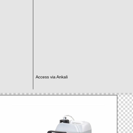
Access via Ankali