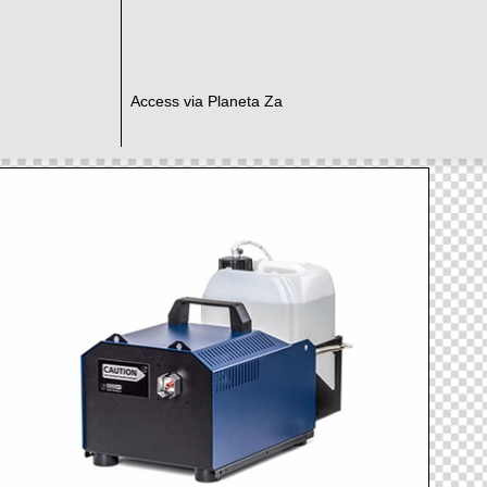
Access via Planeta Za