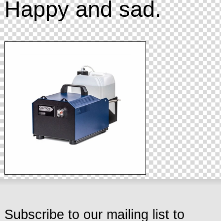
Happy and sad.
Subscribe to our mailing list to